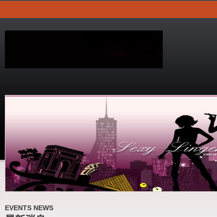
EVENTS NEWS