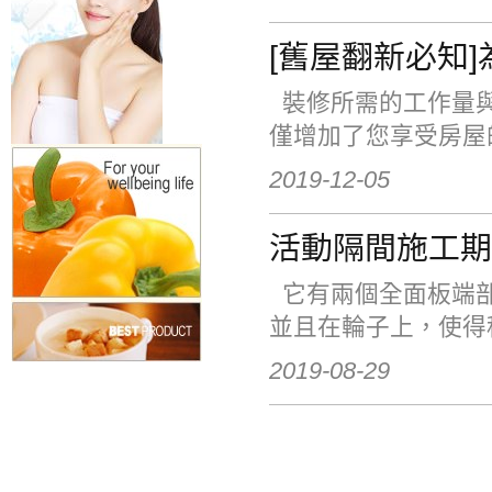
[舊屋翻新必知
裝修所需的工作量與
僅增加了您享受房屋
2019-12-05
活動隔間施工期
它有兩個全面板端部
並且在輪子上，使得
2019-08-29