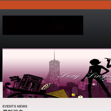
EVENTS NEWS