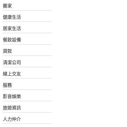
搬家
健康生活
居家生活
餐飲設備
貸款
清潔公司
線上交友
服務
影音娛樂
旅遊資訊
人力仲介