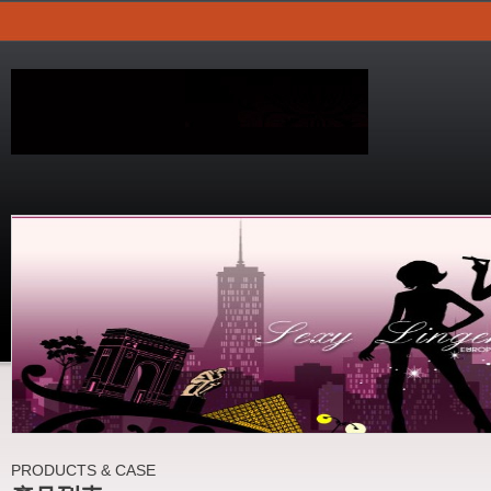
PRODUCTS & CASE