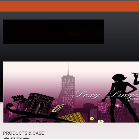
PRODUCTS & CASE