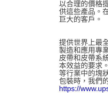
以合理的價格
供這些產品。
巨大的客戶。
提供世界上最
製造和應用專業
皮帶和皮帶系
本效益的要求
等行業中的塊
包裝時，我們
https://www.up