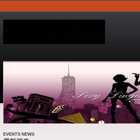
EVENTS NEWS