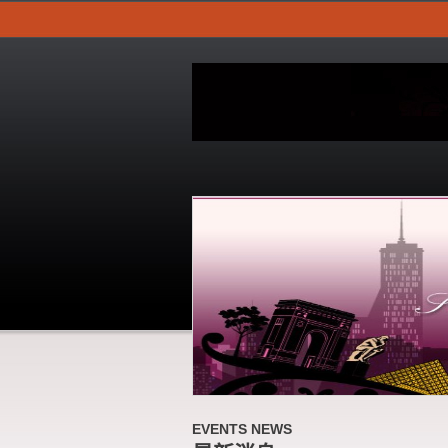
EVENTS NEWS