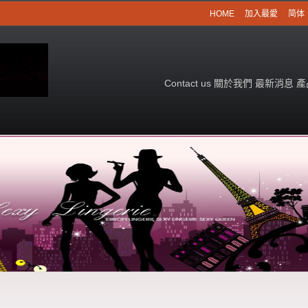
HOME
加入最愛
简体
Contact us
關於我們
最新消息
產