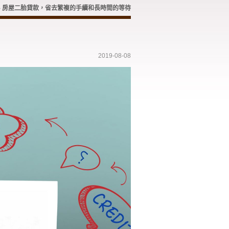
房屋二胎貸款，省去繁複的手續和長時間的等待
>
2019-08-08