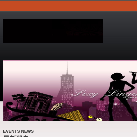
EVENTS NEWS