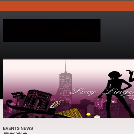
EVENTS NEWS